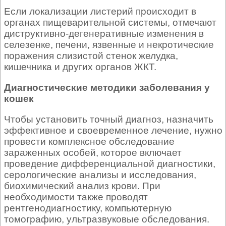
Если локализации листерий происходит в
органах пищеварительной системы, отмечают
диструктивно-дегенеративные изменения в
селезенке, печени, язвенные и некротические
поражения слизистой стенок желудка,
кишечника и других органов ЖКТ.
Диагностические методики заболевания у
кошек
Чтобы установить точный диагноз, назначить
эффективное и своевременное лечение, нужно
провести комплексное обследование
зараженных особей, которое включает
проведение дифференциальной диагностики,
серологические анализы и исследования,
биохимический анализ крови. При
необходимости также проводят
рентгенодиагностику, компьютерную
томографию, ультразвуковые обследования.