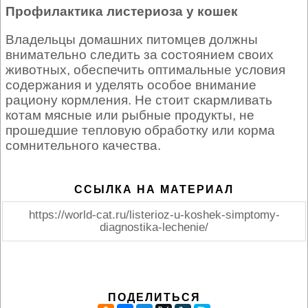
Профилактика листериоза у кошек
Владельцы домашних питомцев должны
внимательно следить за состоянием своих
животных, обеспечить оптимальные условия
содержания и уделять особое внимание
рациону кормления. Не стоит скармливать
котам мясные или рыбные продукты, не
прошедшие тепловую обработку или корма
сомнительного качества.
ССЫЛКА НА МАТЕРИАЛ
https://world-cat.ru/listerioz-u-koshek-simptomy-
diagnostika-lechenie/
ПОДЕЛИТЬСЯ