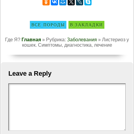
ВСЕ ПОРОДЫ
В ЗАКЛАДКИ
Где Я?
Главная
» Рубрика:
Заболевания
» Листериоз у
кошек. Симптомы, диагностика, лечение
Leave a Reply