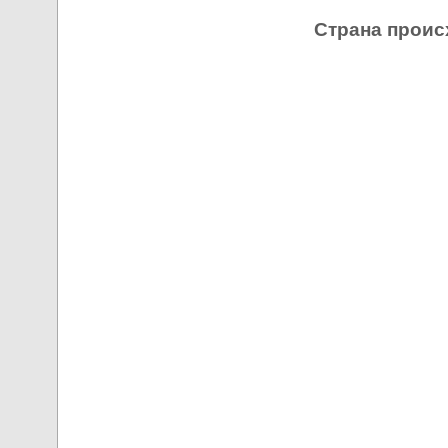
Страна проис