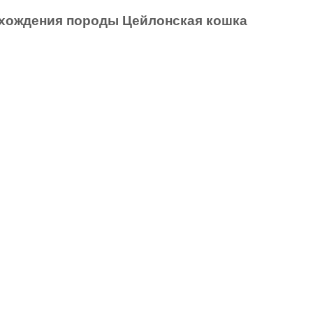
хождения породы Цейлонская кошка