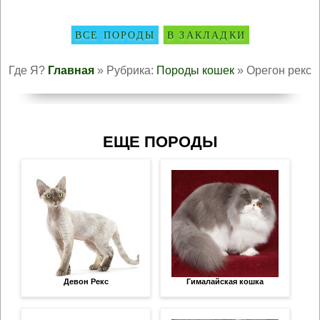
ВСЕ ПОРОДЫ
В ЗАКЛАДКИ
Где Я?
Главная
» Рубрика:
Породы кошек
» Орегон рекс
ЕЩЕ ПОРОДЫ
Девон Рекс
Гималайская кошка