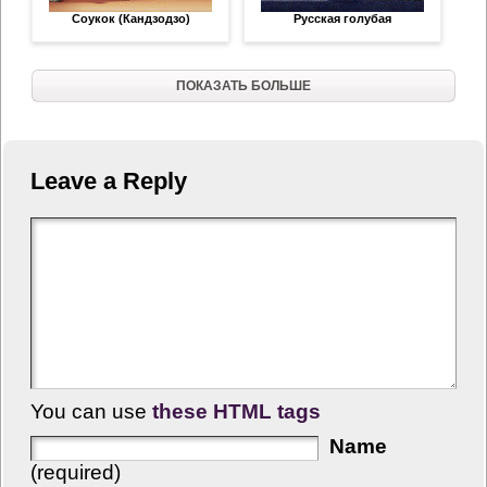
Соукок (Кандзодзо)
Русская голубая
ПОКАЗАТЬ БОЛЬШЕ
Leave a Reply
You can use
these HTML tags
Name
(required)